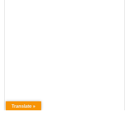
Translate »