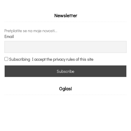
Newsletter
Pretplatite se na moje novosti...
Email
Subscribing I accept the privacy rules of this site
Oglasi