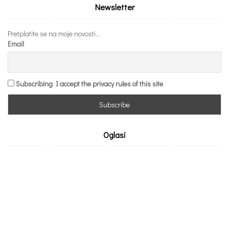
Newsletter
Pretplatite se na moje novosti...
Email
Subscribing I accept the privacy rules of this site
Oglasi