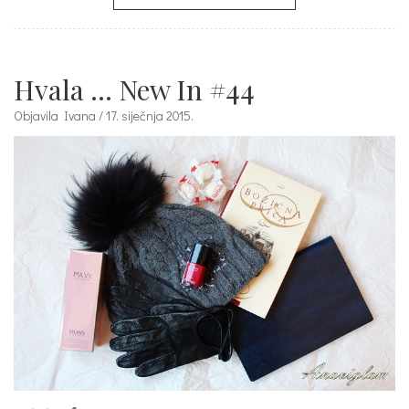
Hvala … New In #44
Objavila Ivana / 17. siječnja 2015.