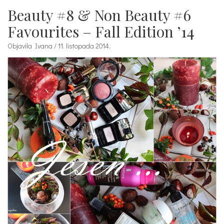
Beauty #8 & Non Beauty #6
Favourites – Fall Edition ’14
Objavila Ivana / 11. listopada 2014.