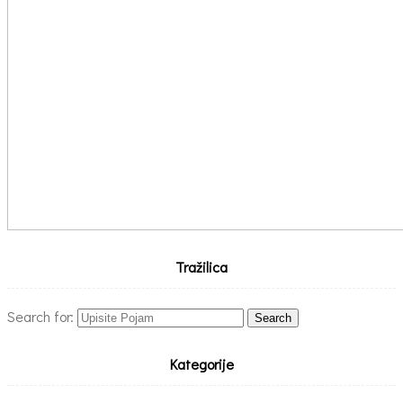
Tražilica
Search for:
Kategorije