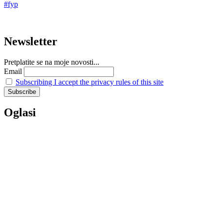
Newsletter
Pretplatite se na moje novosti...
Email
Subscribing I accept the privacy rules of this site
Oglasi