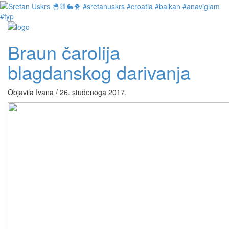
Braun čarolija
blagdanskog darivanja
Objavila Ivana / 26. studenoga 2017.