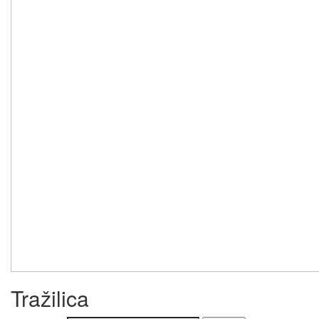
Tražilica