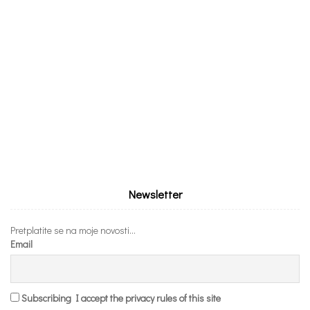
Newsletter
Pretplatite se na moje novosti...
Email
Subscribing I accept the privacy rules of this site