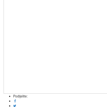
Podijelite: