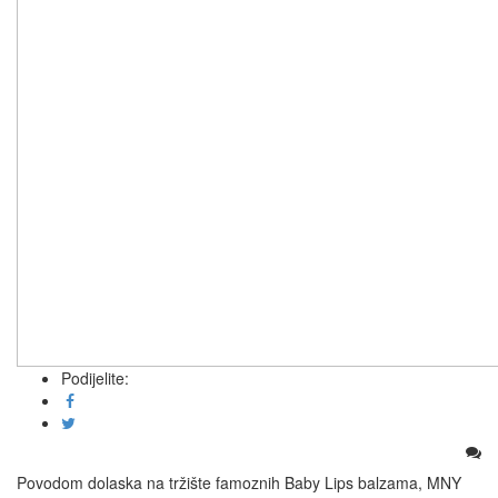
Podijelite:
Povodom dolaska na tržište famoznih Baby Lips balzama, MNY