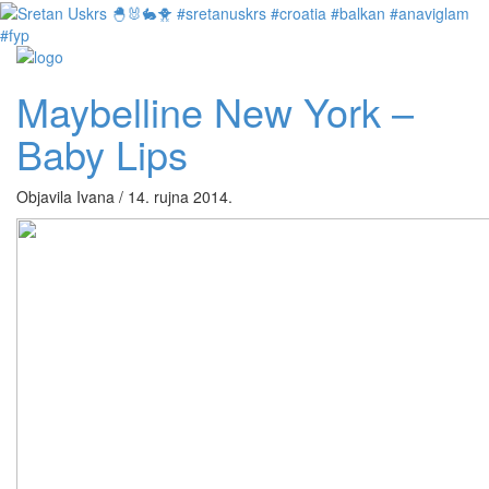
Maybelline New York –
Baby Lips
Objavila Ivana / 14. rujna 2014.