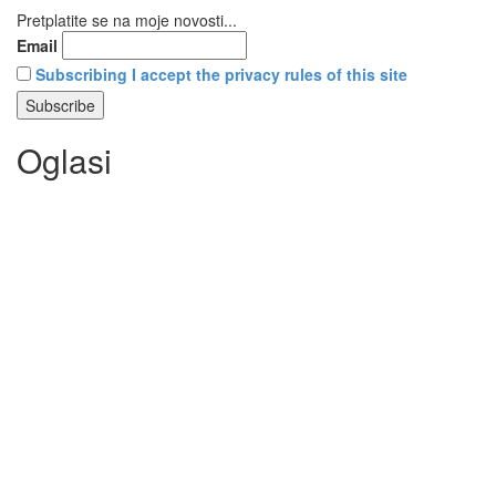
Pretplatite se na moje novosti...
Email
Subscribing I accept the privacy rules of this site
Oglasi