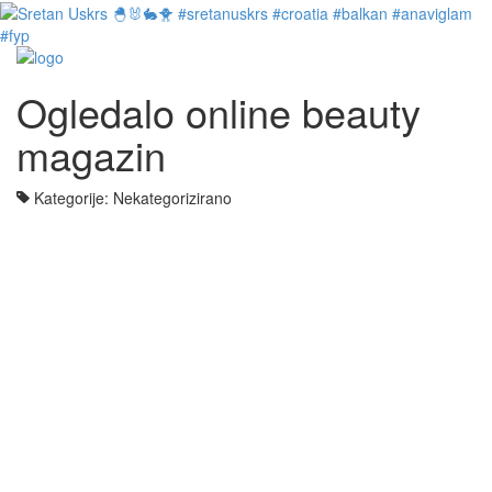
Ogledalo online beauty
magazin
Kategorije: Nekategorizirano