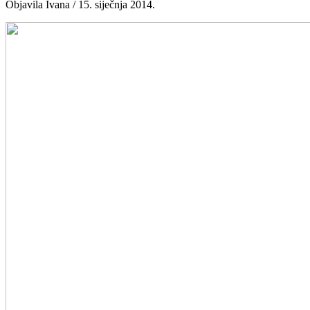
Objavila Ivana / 15. siječnja 2014.