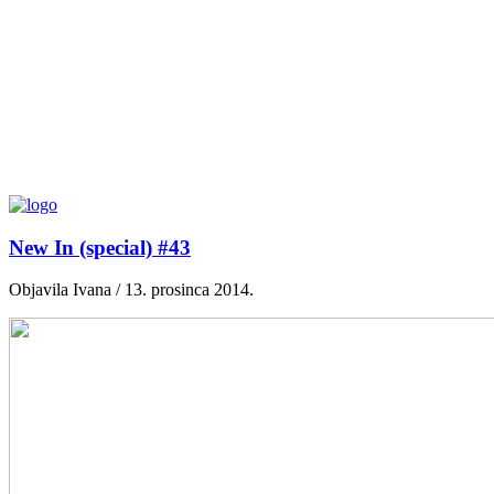
New In (special) #43
Objavila Ivana / 13. prosinca 2014.