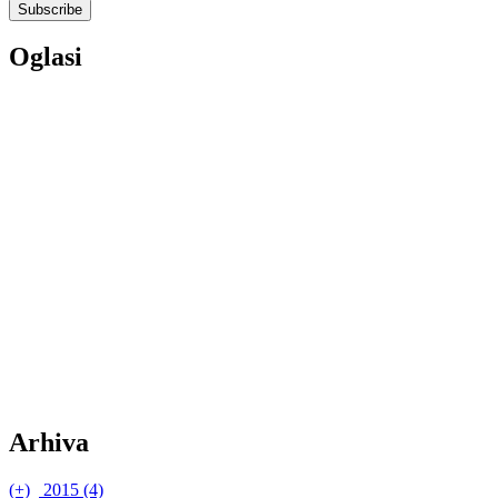
Oglasi
Arhiva
(+)
2015 (4)