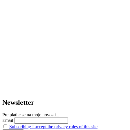
Newsletter
Pretplatite se na moje novosti...
Email
Subscribing I accept the privacy rules of this site