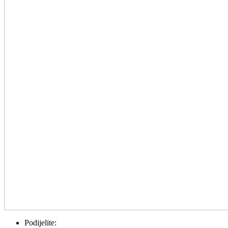
Podijelite: