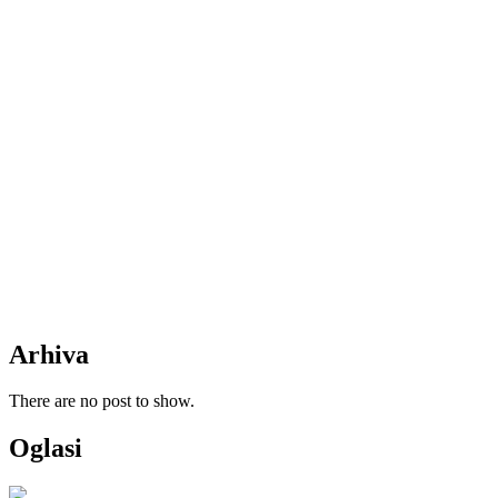
Arhiva
There are no post to show.
Oglasi