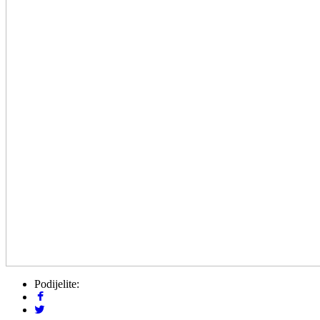
Podijelite: