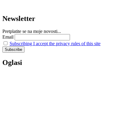
Newsletter
Pretplatite se na moje novosti...
Email
Subscribing I accept the privacy rules of this site
Oglasi