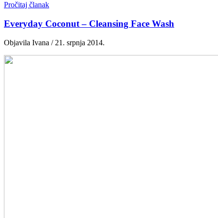
Pročitaj članak
Everyday Coconut – Cleansing Face Wash
Objavila Ivana / 21. srpnja 2014.